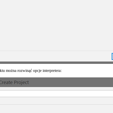
ktu można rozwinąć opcje interpretera: