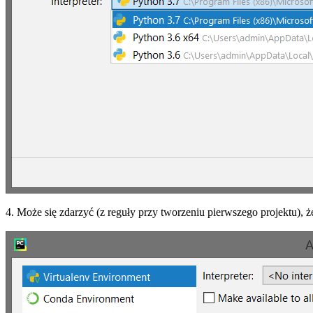
4. Może się zdarzyć (z reguły przy tworzeniu pierwszego projektu), że