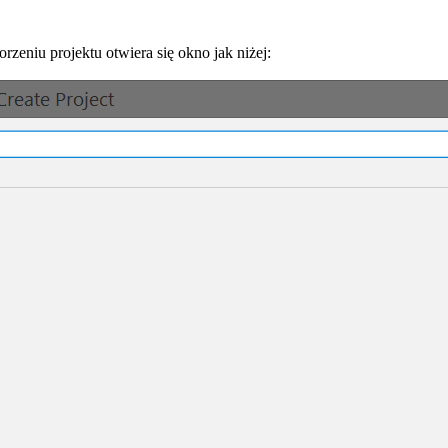
orzeniu projektu otwiera się okno jak niżej: