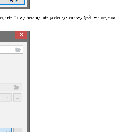
preter" i wybieramy interpreter systemowy (jeśli widnieje na