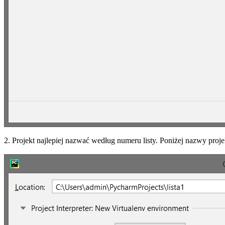
2. Projekt najlepiej nazwać według numeru listy. Poniżej nazwy proje