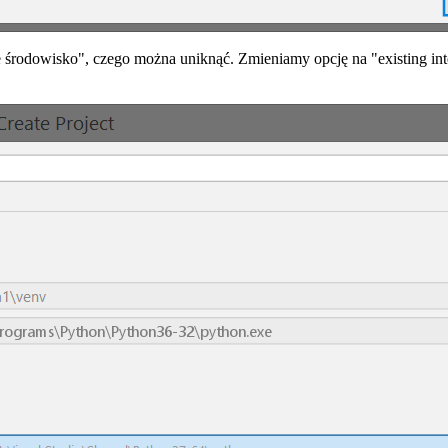
środowisko", czego można uniknąć. Zmieniamy opcję na "existing inter