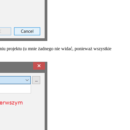
zeniu projektu (u mnie żadnego nie widać, ponieważ wszystkie