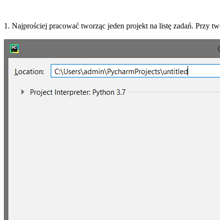
1. Najprościej pracować tworząc jeden projekt na listę zadań. Przy tw