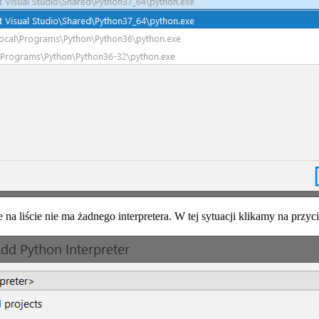
 na liście nie ma żadnego interpretera. W tej sytuacji klikamy na przyc