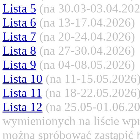
Lista 5
(na 30.03-03.04.202
Lista 6
(na 13-17.04.2026)
Lista 7
(na 20-24.04.2026)
Lista 8
(na 27-30.04.2026)
Lista 9
(na 04-08.05.2026)
Lista 10
(na 11-15.05.2026
Lista 11
(na 18-22.05.2026
Lista 12
(na 25.05-01.06.20
wymienionych na liście wpr
można spróbować zastąpić