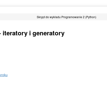
Skrypt do wykładu Programowanie 2 (Python)
- iteratory i generatory
 kroku