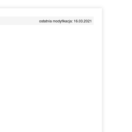
ostatnia modyfikacja: 16.03.2021