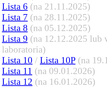
Lista 6
(na 21.11.2025)
Lista 7
(na 28.11.2025)
Lista 8
(na 05.12.2025)
Lista 9
(na 12.12.2025 lub 
laboratoria)
Lista 10
/
Lista 10P
(na 19.
Lista 11
(na 09.01.2026)
Lista 12
(na 16.01.2026)