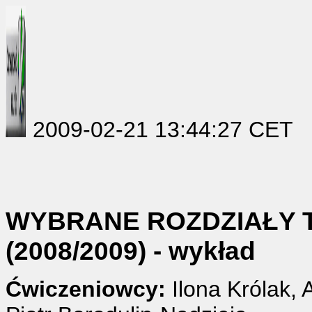
2009-02-21 13:44:27 CET
WYBRANE ROZDZIAŁY TO
(2008/2009) - wykład
Ćwiczeniowcy:
Ilona Królak, 