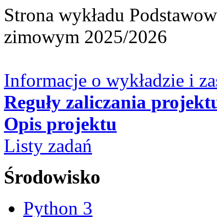
Strona wykładu Podstawowy
zimowym 2025/2026
Informacje o wykładzie i za
Reguły zaliczania projekt
Opis projektu
Listy zadań
Środowisko
Python 3