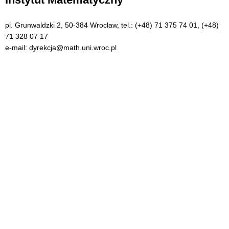
pl. Grunwaldzki 2, 50-384 Wrocław, tel.: (+48) 71 375 74 01, (+48)
71 328 07 17
e-mail: dyrekcja@math.uni.wroc.pl