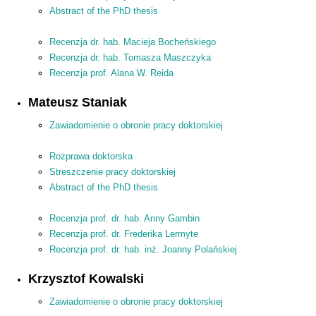
Abstract of the PhD thesis
Recenzja dr. hab. Macieja Bocheńskiego
Recenzja dr. hab. Tomasza Maszczyka
Recenzja prof. Alana W. Reida
Mateusz Staniak
Zawiadomienie o obronie pracy doktorskiej
Rozprawa doktorska
Streszczenie pracy doktorskiej
Abstract of the PhD thesis
Recenzja prof. dr. hab. Anny Gambin
Recenzja prof. dr. Frederika Lermyte
Recenzja prof. dr. hab. inż. Joanny Polańskiej
Krzysztof Kowalski
Zawiadomienie o obronie pracy doktorskiej