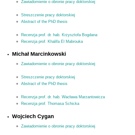
Zawiadomienie o obronie pracy doktorskiej
Streszczenie pracy doktorskiej
Abstract of the PhD thesis
Recenzja prof. dr. hab. Krzysztofa Bogdana
Recenzja prof. Khalifa El Mabrouka
Michał Marcinkowski
Zawiadomienie o obronie pracy doktorskiej
Streszczenie pracy doktorskiej
Abstract of the PhD thesis
Recenzja prof. dr. hab. Wacława Marzantowicza
Recenzja prof. Thomasa Schicka
Wojciech Cygan
Zawiadomienie o obronie pracy doktorskiej