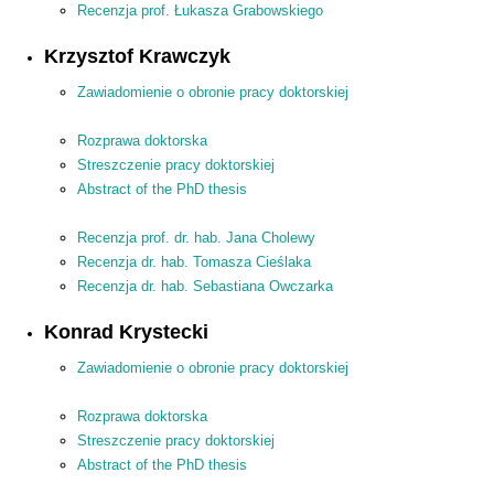
Recenzja prof. Łukasza Grabowskiego
Krzysztof Krawczyk
Zawiadomienie o obronie pracy doktorskiej
Rozprawa doktorska
Streszczenie pracy doktorskiej
Abstract of the PhD thesis
Recenzja prof. dr. hab. Jana Cholewy
Recenzja dr. hab. Tomasza Cieślaka
Recenzja dr. hab. Sebastiana Owczarka
Konrad Krystecki
Zawiadomienie o obronie pracy doktorskiej
Rozprawa doktorska
Streszczenie pracy doktorskiej
Abstract of the PhD thesis