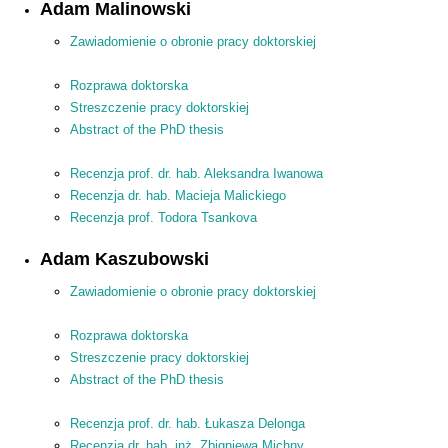
Adam Malinowski
Zawiadomienie o obronie pracy doktorskiej
Rozprawa doktorska
Streszczenie pracy doktorskiej
Abstract of the PhD thesis
Recenzja prof. dr. hab. Aleksandra Iwanowa
Recenzja dr. hab. Macieja Malickiego
Recenzja prof. Todora Tsankova
Adam Kaszubowski
Zawiadomienie o obronie pracy doktorskiej
Rozprawa doktorska
Streszczenie pracy doktorskiej
Abstract of the PhD thesis
Recenzja prof. dr. hab. Łukasza Delonga
Recenzja dr. hab. inż. Zbigniewa Michny