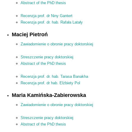
Abstract of the PhD thesis
Recenzja prof. dr Niny Gantert
Recenzja prof. dr. hab. Rafała Latały
Maciej Pietroń
Zawiadomienie o obronie pracy doktorskiej
Streszczenie pracy doktorskiej
Abstract of the PhD thesis
Recenzja prof. dr. hab. Tarasa Banakha
Recenzja prof. dr hab. Elżbiety Pol
Maria Kamińska-Zabierowska
Zawiadomienie o obronie pracy doktorskiej
Streszczenie pracy doktorskiej
Abstract of the PhD thesis