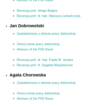
Abstract of the PhD thesis
Recenzja prof. Uriego Badera
Recenzja prof. dr. hab. Mariusza Lemańczyka
Jan Dobrowolski
Zawiadomienie o obronie pracy doktorskiej
Streszczenie pracy doktorskiej
Abstract of the PhD thesis
Recenzja prof. dr. hab. Pawła M. Idziaka
Recenzja prof. H. Dugalda Macphersona
Agata Chorowska
Zawiadomienie o obronie pracy doktorskiej
Streszczenie pracy doktorskiej
Abstract of the PhD thesis