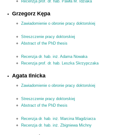
Recenzja prof. dr. hab. Pawła M. Idziaka
Grzegorz Kępa
Zawiadomienie o obronie pracy doktorskiej
Streszczenie pracy doktorskiej
Abstract of the PhD thesis
Recenzja dr. hab. inż. Adama Nowaka
Recenzja prof. dr. hab. Leszka Skrzypczaka
Agata Ilnicka
Zawiadomienie o obronie pracy doktorskiej
Streszczenie pracy doktorskiej
Abstract of the PhD thesis
Recenzja dr. hab. inż. Marcina Magdziarza
Recenzja dr. hab. inż. Zbigniewa Michny