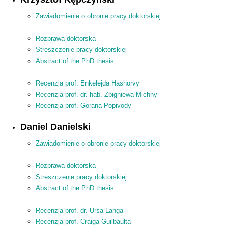
Zawiadomienie o obronie pracy doktorskiej
Rozprawa doktorska
Streszczenie pracy doktorskiej
Abstract of the PhD thesis
Recenzja prof. Enkelejda Hashorvy
Recenzja prof. dr. hab. Zbigniewa Michny
Recenzja prof. Gorana Popivody
Daniel Danielski
Zawiadomienie o obronie pracy doktorskiej
Rozprawa doktorska
Streszczenie pracy doktorskiej
Abstract of the PhD thesis
Recenzja prof. dr. Ursa Langa
Recenzja prof. Craiga Guilbaulta