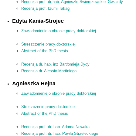
Recenzja prof. dr hab. Agnieszki Świerczewskiej-Gwiazdy
Recenzja prof. Izumi Takagi
Edyta Kania-Strojec
Zawiadomienie o obronie pracy doktorskiej
Streszczenie pracy doktorskiej
Abstract of the PhD thesis
Recenzja dr. hab. inż Bartłomieja Dydy
Recenzja dr. Alessio Martiniego
Agnieszka Hejna
Zawiadomienie o obronie pracy doktorskiej
Streszczenie pracy doktorskiej
Abstract of the PhD thesis
Recenzja prof. dr. hab. Adama Nowaka
Recenzja prof. dr. hab. Pawła Strzeleckiego