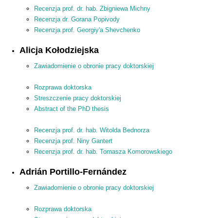
Recenzja prof. dr. hab. Zbigniewa Michny
Recenzja dr. Gorana Popivody
Recenzja prof. Georgiy'a Shevchenko
Alicja Kołodziejska
Zawiadomienie o obronie pracy doktorskiej
Rozprawa doktorska
Streszczenie pracy doktorskiej
Abstract of the PhD thesis
Recenzja prof. dr. hab. Witolda Bednorza
Recenzja prof. Niny Gantert
Recenzja prof. dr. hab. Tomasza Komorowskiego
Adrián Portillo-Fernández
Zawiadomienie o obronie pracy doktorskiej
Rozprawa doktorska