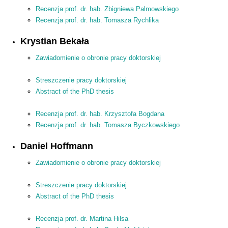
Recenzja prof. dr. hab. Zbigniewa Palmowskiego
Recenzja prof. dr. hab. Tomasza Rychlika
Krystian Bekała
Zawiadomienie o obronie pracy doktorskiej
Streszczenie pracy doktorskiej
Abstract of the PhD thesis
Recenzja prof. dr. hab. Krzysztofa Bogdana
Recenzja prof. dr. hab. Tomasza Byczkowskiego
Daniel Hoffmann
Zawiadomienie o obronie pracy doktorskiej
Streszczenie pracy doktorskiej
Abstract of the PhD thesis
Recenzja prof. dr. Martina Hilsa