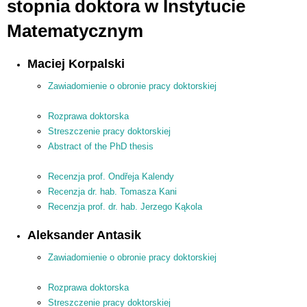
stopnia doktora w Instytucie
Matematycznym
Maciej Korpalski
Zawiadomienie o obronie pracy doktorskiej
Rozprawa doktorska
Streszczenie pracy doktorskiej
Abstract of the PhD thesis
Recenzja prof. Ondřeja Kalendy
Recenzja dr. hab. Tomasza Kani
Recenzja prof. dr. hab. Jerzego Kąkola
Aleksander Antasik
Zawiadomienie o obronie pracy doktorskiej
Rozprawa doktorska
Streszczenie pracy doktorskiej