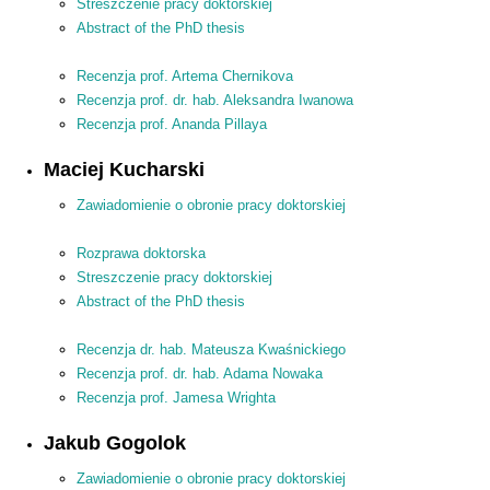
Streszczenie pracy doktorskiej
Abstract of the PhD thesis
Recenzja prof. Artema Chernikova
Recenzja prof. dr. hab. Aleksandra Iwanowa
Recenzja prof. Ananda Pillaya
Maciej Kucharski
Zawiadomienie o obronie pracy doktorskiej
Rozprawa doktorska
Streszczenie pracy doktorskiej
Abstract of the PhD thesis
Recenzja dr. hab. Mateusza Kwaśnickiego
Recenzja prof. dr. hab. Adama Nowaka
Recenzja prof. Jamesa Wrighta
Jakub Gogolok
Zawiadomienie o obronie pracy doktorskiej