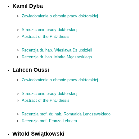
Kamil Dyba
Zawiadomienie o obronie pracy doktorskiej
Streszczenie pracy doktorskiej
Abstract of the PhD thesis
Recenzja dr. hab. Wiesława Dziubdzieli
Recenzja dr. hab. Marka Męczarskiego
Lahcen Oussi
Zawiadomienie o obronie pracy doktorskiej
Streszczenie pracy doktorskiej
Abstract of the PhD thesis
Recenzja prof. dr. hab. Romualda Lenczewskiego
Recenzja prof. Franza Lehnera
Witold Świątkowski