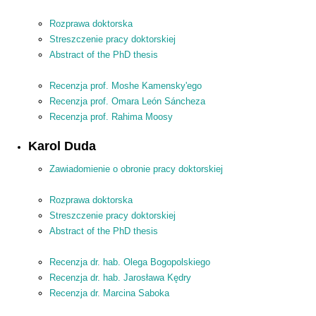
Rozprawa doktorska
Streszczenie pracy doktorskiej
Abstract of the PhD thesis
Recenzja prof. Moshe Kamensky'ego
Recenzja prof. Omara León Sáncheza
Recenzja prof. Rahima Moosy
Karol Duda
Zawiadomienie o obronie pracy doktorskiej
Rozprawa doktorska
Streszczenie pracy doktorskiej
Abstract of the PhD thesis
Recenzja dr. hab. Olega Bogopolskiego
Recenzja dr. hab. Jarosława Kędry
Recenzja dr. Marcina Saboka