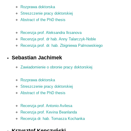
Rozprawa doktorska
Streszczenie pracy doktorskiej
Abstract of the PhD thesis
Recenzja prof. Aleksandra Iksanova
Recenzja prof. dr hab. Anny Talarczyk-Noble
Recenzja prof. dr. hab. Zbigniewa Palmowskiego
Sebastian Jachimek
Zawiadomienie o obronie pracy doktorskiej
Rozprawa doktorska
Streszczenie pracy doktorskiej
Abstract of the PhD thesis
Recenzja prof. Antonio Avilesa
Recenzja prof. Kevina Beanlanda
Recenzja dr. hab. Tomasza Kochanka
Krzysztof Kępczyński