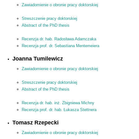
Zawiadomienie o obronie pracy doktorskiej
Streszczenie pracy doktorskiej
Abstract of the PhD thesis
Recenzja dr. hab. Radosława Adamczaka
Recenzja prof. dr. Sebastiana Mentemeiera
Joanna Tumilewicz
Zawiadomienie o obronie pracy doktorskiej
Streszczenie pracy doktorskiej
Abstract of the PhD thesis
Recenzja dr. hab. inż. Zbigniewa Michny
Recenzja prof. dr. hab. Łukasza Stettnera
Tomasz Rzepecki
Zawiadomienie o obronie pracy doktorskiej