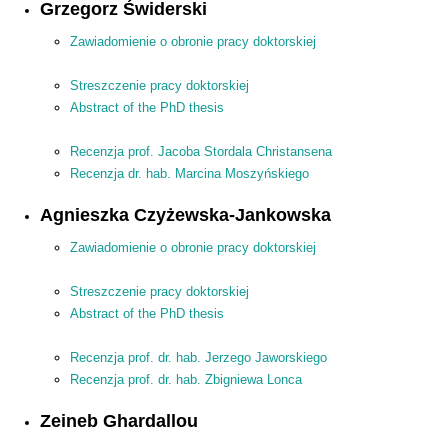
Grzegorz Świderski
Zawiadomienie o obronie pracy doktorskiej
Streszczenie pracy doktorskiej
Abstract of the PhD thesis
Recenzja prof. Jacoba Stordala Christansena
Recenzja dr. hab. Marcina Moszyńskiego
Agnieszka Czyżewska-Jankowska
Zawiadomienie o obronie pracy doktorskiej
Streszczenie pracy doktorskiej
Abstract of the PhD thesis
Recenzja prof. dr. hab. Jerzego Jaworskiego
Recenzja prof. dr. hab. Zbigniewa Lonca
Zeineb Ghardallou