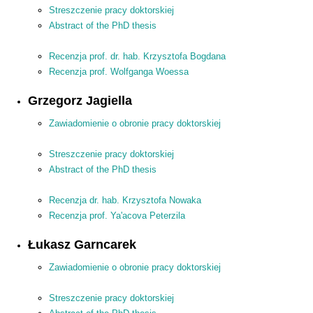
Streszczenie pracy doktorskiej
Abstract of the PhD thesis
Recenzja prof. dr. hab. Krzysztofa Bogdana
Recenzja prof. Wolfganga Woessa
Grzegorz Jagiella
Zawiadomienie o obronie pracy doktorskiej
Streszczenie pracy doktorskiej
Abstract of the PhD thesis
Recenzja dr. hab. Krzysztofa Nowaka
Recenzja prof. Ya'acova Peterzila
Łukasz Garncarek
Zawiadomienie o obronie pracy doktorskiej
Streszczenie pracy doktorskiej