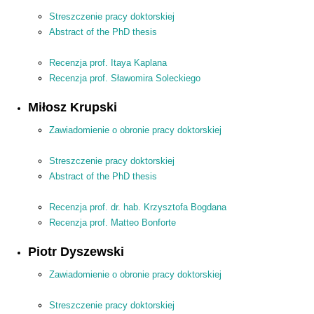
Streszczenie pracy doktorskiej
Abstract of the PhD thesis
Recenzja prof. Itaya Kaplana
Recenzja prof. Sławomira Soleckiego
Miłosz Krupski
Zawiadomienie o obronie pracy doktorskiej
Streszczenie pracy doktorskiej
Abstract of the PhD thesis
Recenzja prof. dr. hab. Krzysztofa Bogdana
Recenzja prof. Matteo Bonforte
Piotr Dyszewski
Zawiadomienie o obronie pracy doktorskiej
Streszczenie pracy doktorskiej