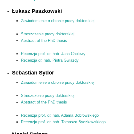
Łukasz Paszkowski
Zawiadomienie o obronie pracy doktorskiej
Streszczenie pracy doktorskiej
Abstract of the PhD thesis
Recenzja prof. dr. hab. Jana Cholewy
Recenzja dr. hab. Piotra Gwiazdy
Sebastian Sydor
Zawiadomienie o obronie pracy doktorskiej
Streszczenie pracy doktorskiej
Abstract of the PhD thesis
Recenzja prof. dr. hab. Adama Bobrowskiego
Recenzja prof. dr. hab. Tomasza Byczkowskiego