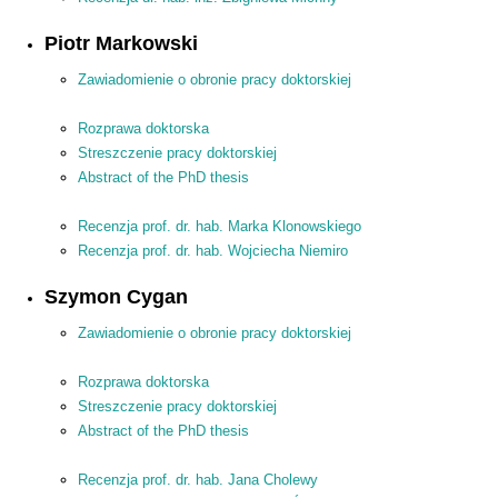
Piotr Markowski
Zawiadomienie o obronie pracy doktorskiej
Rozprawa doktorska
Streszczenie pracy doktorskiej
Abstract of the PhD thesis
Recenzja prof. dr. hab. Marka Klonowskiego
Recenzja prof. dr. hab. Wojciecha Niemiro
Szymon Cygan
Zawiadomienie o obronie pracy doktorskiej
Rozprawa doktorska
Streszczenie pracy doktorskiej
Abstract of the PhD thesis
Recenzja prof. dr. hab. Jana Cholewy