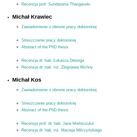
Recenzja prof. Sundarama Thangavelu
Michał Krawiec
Zawiadomienie o obronie pracy doktorskiej
Streszczenie pracy doktorskiej
Abstract of the PhD thesis
Recenzja dr. hab. Łukasza Delonga
Recenzja dr. hab. inż. Zbigniewa Michny
Michał Kos
Zawiadomienie o obronie pracy doktorskiej
Streszczenie pracy doktorskiej
Abstract of the PhD thesis
Recenzja prof. dr. hab. Jana Mielniczuka
Recenzja dr. hab. inż. Macieja Wilczyńskiego