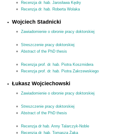
Recenzja dr. hab. Jarosława Kędry
Recenzja dr. hab. Roberta Wolaka
Wojciech Stadnicki
Zawiadomienie o obronie pracy doktorskiej
Streszczenie pracy doktorskiej
Abstract of the PhD thesis
Recenzja prof. dr. hab. Piotra Koszmidera
Recenzja prof. dr. hab. Piotra Zakrzewskiego
Łukasz Wojciechowski
Zawiadomienie o obronie pracy doktorskiej
Streszczenie pracy doktorskiej
Abstract of the PhD thesis
Recenzja dr hab. Anny Talarczyk-Noble
Recenzja dr. hab. Tomasza Żaka