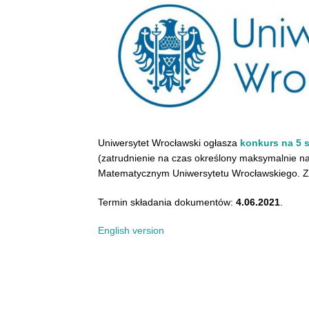
Uniwersytet Wrocławski ogłasza
konkurs na 5 
(zatrudnienie na czas określony maksymalnie na 
Matematycznym Uniwersytetu Wrocławskiego. Zat
Termin składania dokumentów:
4.06.2021
.
English version