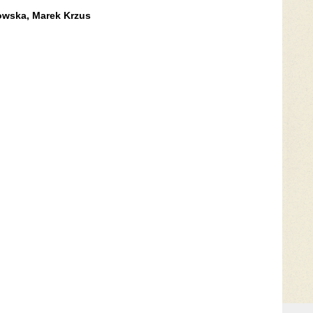
nowska, Marek Krzus