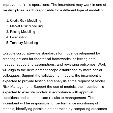
improve the firm's operations. The incumbent may work in one of
ive disciplines, each responsible for a different type of modelling:
Credit Risk Modelling
Market Risk Modelling
Pricing Modelling
Forecasting
Treasury Modelling
Execute corporate-wide standards for model development by
creating options for theoretical frameworks, collecting data
needed, supporting assumptions, and reviewing outcomes. Work
will align to the development scope established by more senior
colleagues. Support the validation of models, the incumbent is
expected to provide testing and analysis at the request of Model
Risk Management. Support the use of models, the incumbent is
expected to execute models in accordance with approval
conditions and communicate results to management. The
incumbent will be responsible for performance monitoring of
models, identifying possible deterioration by comparing outcomes