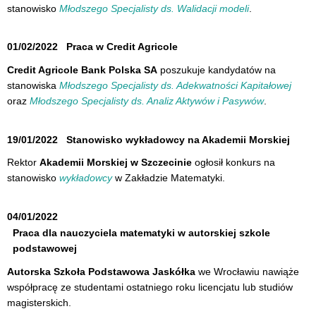
stanowisko
Młodszego Specjalisty ds. Walidacji modeli
.
01/02/2022
Praca w Credit Agricole
Credit Agricole Bank Polska SA
poszukuje kandydatów na
stanowiska
Młodszego Specjalisty ds. Adekwatności Kapitałowej
oraz
Młodszego Specjalisty ds. Analiz Aktywów i Pasywów
.
19/01/2022
Stanowisko wykładowcy na Akademii Morskiej
Rektor
Akademii Morskiej w Szczecinie
ogłosił konkurs na
stanowisko
wykładowcy
w Zakładzie Matematyki.
04/01/2022
Praca dla nauczyciela matematyki w autorskiej szkole
podstawowej
Autorska Szkoła Podstawowa Jaskółka
we Wrocławiu nawiąże
współpracę ze studentami ostatniego roku licencjatu lub studiów
magisterskich.