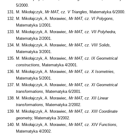
5/2000.
M. Mikołajczyk,
Mr MAT, cz. V Triangles,
Matematyka 6/2000.
M. Mikołajczyk, A. Morawiec,
Mr MAT, cz. VI Polygons,
Matematyka 1/2001.
M. Mikołajczyk, A. Morawiec,
Mr MAT, cz. VII Polyhedra,
Matematyka 2/2001.
M. Mikołajczyk, A. Morawiec,
Mr MAT, cz. VIII Solids,
Matematyka 3/2001.
M. Mikołajczyk, A. Morawiec,
Mr MAT, cz.
IX Geometrical
constructions,
Matematyka 4/2001.
M. Mikołajczyk, A. Morawiec,
Mr MAT, cz. X Isometries,
Matematyka 5/2001.
M. Mikołajczyk, A. Morawiec,
Mr MAT, cz.
XI Geometrical
transformations,
Matematyka 6/2001.
M. Mikołajczyk, A. Morawiec,
Mr MAT, cz. XII Linear
transformations,
Matematyka 2/2002.
M. Mikołajczyk, A. Morawiec,
Mr MAT, cz. XIII Coordinate
geometry,
Matematyka 3/2002.
M. Mikołajczyk, A. Morawiec,
Mr MAT, cz. XIV Functions,
Matematyka 4/2002.