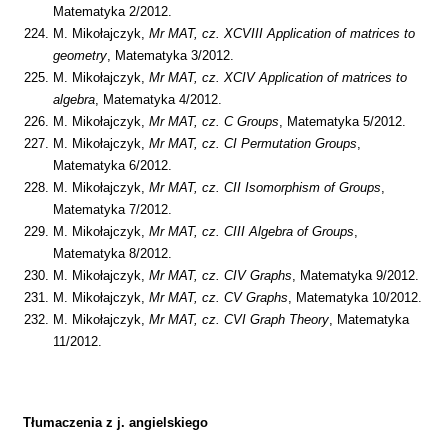
Matematyka 2/2012.
M. Mikołajczyk,
Mr MAT, cz.
XCVIII Application of matrices to
geometry
, Matematyka 3/2012.
M. Mikołajczyk,
Mr MAT, cz. XCIV Application of matrices to
algebra
, Matematyka 4/2012.
M. Mikołajczyk,
Mr MAT, cz. C Groups
, Matematyka 5/2012.
M. Mikołajczyk,
Mr MAT, cz. CI Permutation Groups
,
Matematyka 6/2012.
M. Mikołajczyk,
Mr MAT, cz.
CII Isomorphism of Groups
,
Matematyka 7/2012.
M. Mikołajczyk,
Mr MAT, cz.
CIII Algebra of Groups
,
Matematyka 8/2012.
M. Mikołajczyk,
Mr MAT, cz. CIV Graphs
, Matematyka 9/2012.
M. Mikołajczyk,
Mr MAT, cz. CV Graphs
, Matematyka 10/2012.
M. Mikołajczyk,
Mr MAT, cz. CVI Graph Theory
, Matematyka
11/2012.
Tłumaczenia z j. angielskiego