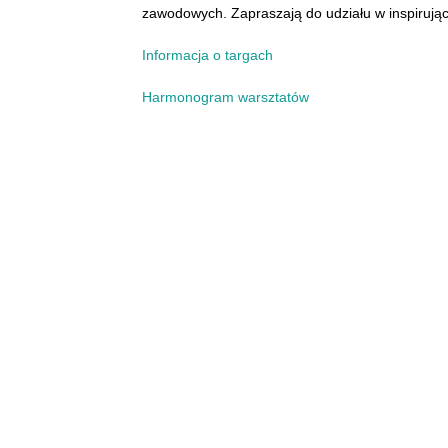
zawodowych. Zapraszają do udziału w inspirując
Informacja o targach
Harmonogram warsztatów