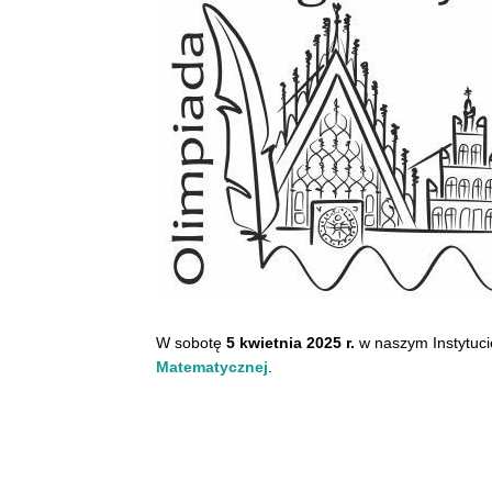
W sobotę
5 kwietnia 2025 r.
w naszym Instytucie
Matematycznej
.