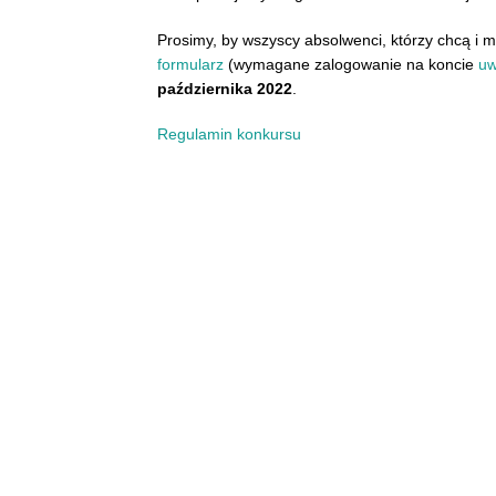
Prosimy, by wszyscy absolwenci, którzy chcą i mo
formularz
(wymagane zalogowanie na koncie
uw
października 2022
.
Regulamin konkursu