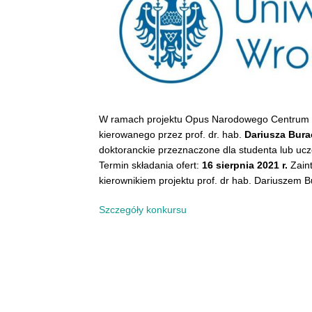
W ramach projektu Opus Narodowego Centrum 
kierowanego przez prof. dr. hab.
Dariusza Bur
doktoranckie przeznaczone dla studenta lub ucz
Termin składania ofert:
16 sierpnia 2021 r.
Zain
kierownikiem projektu prof. dr hab. Dariuszem 
Szczegóły konkursu