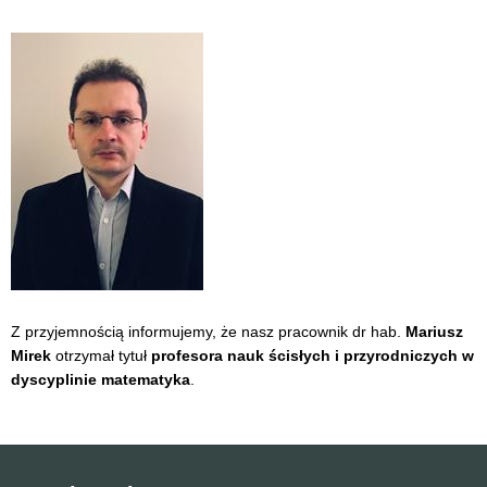
Z przyjemnością informujemy, że nasz pracownik dr hab.
Mariusz
Mirek
otrzymał tytuł
profesora nauk ścisłych i przyrodniczych w
dyscyplinie matematyka
.