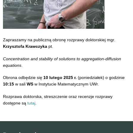
Zapraszamy na publiczną obronę rozprawy doktorskiej mgr.
Krzysztofa Krawczyka
pt.
Concentration and stability of solutions to aggregation-diffusion
equations
.
Obrona odbędzie się
10 lutego 2025 r.
(poniedziałek) o godzinie
10:15
w sali
WS
w Instytucie Matematycznym UWr.
Rozprawa doktorska, streszczenie oraz recenzje rozprawy
dostępne są
tutaj
.