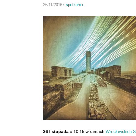
26/11/2016
•
spotkania
26 listopada
o 10:15 w ramach
Wrocławskich 