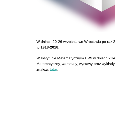
W dniach 20-26 września we Wrocławiu po raz 
to
1918-2018
.
W Instytucie Matematycznym UWr w dniach
20-
Matematyczny, warsztaty, wystawy oraz wykłady
znaleźć
tutaj
.