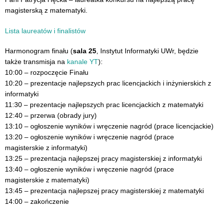
magisterską z matematyki.
Lista laureatów i finalistów
Harmonogram finału (
sala 25
, Instytut Informatyki UWr, będzie
także transmisja
na
kanale YT
):
10:00 – rozpoczęcie Finału
10:20 – prezentacje najlepszych prac licencjackich i inżynierskich z
informatyki
11:30 – prezentacje najlepszych prac licencjackich z matematyki
12:40 – przerwa (obrady jury)
13:10 – ogłoszenie wyników i wręczenie nagród (prace licencjackie)
13:20 – ogłoszenie wyników i wręczenie nagród (prace
magisterskie z informatyki)
13:25 – prezentacja najlepszej pracy magisterskiej z informatyki
13:40 – ogłoszenie wyników i wręczenie nagród (prace
magisterskie z matematyki)
13:45 – prezentacja najlepszej pracy magisterskiej z matematyki
14:00 – zakończenie