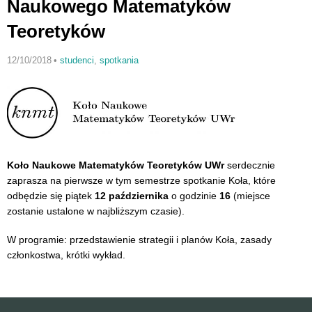
Naukowego Matematyków
Teoretyków
12/10/2018
•
studenci
,
spotkania
Koło Naukowe Matematyków Teoretyków UWr
serdecznie
zaprasza na pierwsze w tym semestrze spotkanie Koła, które
odbędzie się piątek
12 października
o godzinie
16
(miejsce
zostanie ustalone w najbliższym czasie).
W programie: przedstawienie strategii i planów Koła, zasady
członkostwa, krótki wykład.