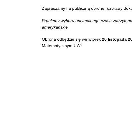
Zapraszamy na publiczną obronę rozprawy dokt
Problemy wyboru optymalnego czasu zatrzymani
amerykańskie.
Obrona odbędzie się we wtorek
20 listopada 20
Matematycznym UWr.