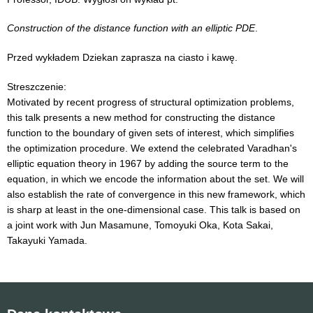
Construction of the distance function with an elliptic PDE
.
Przed wykładem Dziekan zaprasza na ciasto i kawę.
Streszczenie:
Motivated by recent progress of structural optimization problems,
this talk presents a new method for constructing the distance
function to the boundary of given sets of interest, which simplifies
the optimization procedure. We extend the celebrated Varadhan's
elliptic equation theory in 1967 by adding the source term to the
equation, in which we encode the information about the set. We will
also establish the rate of convergence in this new framework, which
is sharp at least in the one-dimensional case. This talk is based on
a joint work with Jun Masamune, Tomoyuki Oka, Kota Sakai,
Takayuki Yamada.