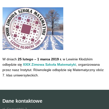
W dniach
25 lutego – 1 marca 2019 r.
w Lewinie Kłodzkim
odbędzie się
XXIX Zimowa Szkoła Matematyki
, organizowana
przez nasz Instytut. Równolegle odbędzie się Matematyczny obóz
7. klas uniwersyteckich.
Dane kontaktowe