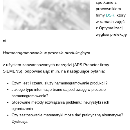
spotkanie z
pracownikiem
firmy
DSR
, który
w ramach zajęć
z Optymalizacji
wygłosi prelekcję
nt.
Harmonogramowanie w procesie produkcyjnym
z użyciem zaawansowanych narzędzi (APS Preactor firmy
SIEMENS), odpowiadając m.in. na następujące pytania:
Czym jest i czemu służy harmonogramowanie produkcji?
Jakiego typu informacje brane są pod uwagę w procesie
harmonogramowania?
Stosowane metody rozwiązania problemu: heurystyki i ich
ograniczenia.
Czy zastosowanie matematyki może dać praktyczną alternatywę?
Dyskusja.