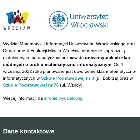
Wydział Matematyki i Informatyki Uniwersytetu Wrocławskiego oraz
Departament Edukacji Miasta Wrocław serdecznie zapraszają
uzdolnionych matematycznie uczniów do
uniwersyteckich klas
siódmych o profilu matematyczno-informatycznym
. Od 1
września 2022 roku planowane jest utworzenie klas matematyczno-
informatycznych w
Szkole Podstawowej nr 3
(ul. Bobrza) oraz w
Szkole Podstawowej nr 76
(ul. Wandy).
Więcej informacji na
stronie wydziałowej
.
Dane kontaktowe