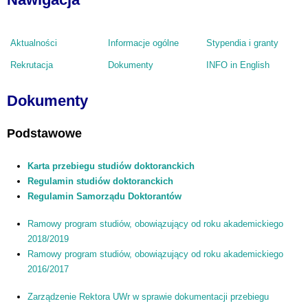
Aktualności
Informacje ogólne
Stypendia i granty
Rekrutacja
Dokumenty
INFO in English
Dokumenty
Podstawowe
Karta przebiegu studiów doktoranckich
Regulamin studiów doktoranckich
Regulamin Samorządu Doktorantów
Ramowy program studiów, obowiązujący od roku akademickiego
2018/2019
Ramowy program studiów, obowiązujący od roku akademickiego
2016/2017
Zarządzenie Rektora UWr w sprawie dokumentacji przebiegu