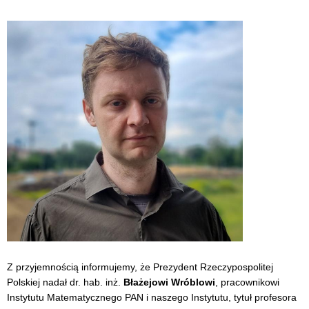
Z przyjemnością informujemy, że Prezydent Rzeczypospolitej
Polskiej
nadał dr. hab. inż.
Błażejowi Wróblowi
, pracownikowi
Instytutu Matematycznego PAN i naszego Instytutu, tytuł profesora