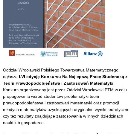
Oddział Wrocławski Polskiego Towarzystwa Matematycznego
ogłasza
LVI edycję Konkursu Na Najlepszą Pracę Studencką z
Teorii Prawdopodobieństwa i Zastosowań Matematyki
.
Konkurs organizowany jest przez Oddział Wrocławski PTM w celu
propagowania wśród studentów problematyki teorii
prawdopodobieństwa i zastosowań matematyki oraz promocji
młodych matematyków uzyskujących oryginalne wyniki teoretyczne
czy też rezultaty znajdujące zastosowania w innych dziedzinach
nauki lub gospodarce.