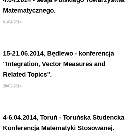
Matematycznego.
01/04/2014
15-21.06.2014, Będlewo - konferencja
"Integration, Vector Measures and
Related Topics".
28/02/2014
4-6.04.2014, Toruń - Toruńska Studencka
Konferencja Matematyki Stosowanej.