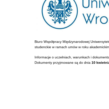
Biuro Współpracy Międzynarodowej Uniwersytet
studenckie w ramach umów w roku akademicki
Informacje o uczelniach, warunkach i dokumen
Dokumenty przyjmowane są do dnia
10 kwietni