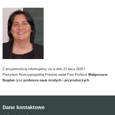
Z przyjemnością informujemy, że w dniu 21 lipca 2020 r.
Prezydent
Rzeczypospolitej Polskiej nadał
Pani Profesor
Małgorzacie
Bogdan
tytuł
profesora nauk ścisłych i przyrodniczych
.
Dane kontaktowe