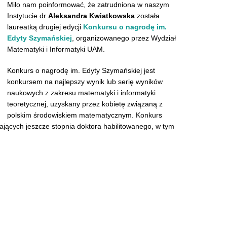
Miło nam poinformować, że zatrudniona w naszym
Instytucie dr
Aleksandra Kwiatkowska
została
laureatką drugiej edycji
Konkursu o nagrodę im.
Edyty Szymańskiej
, organizowanego przez Wydział
Matematyki i Informatyki UAM.
Konkurs o nagrodę im. Edyty Szymańskiej jest
konkursem na najlepszy wynik lub serię wyników
naukowych z zakresu matematyki i informatyki
teoretycznej, uzyskany przez kobietę związaną z
polskim środowiskiem matematycznym. Konkurs
ających jeszcze stopnia doktora habilitowanego, w tym