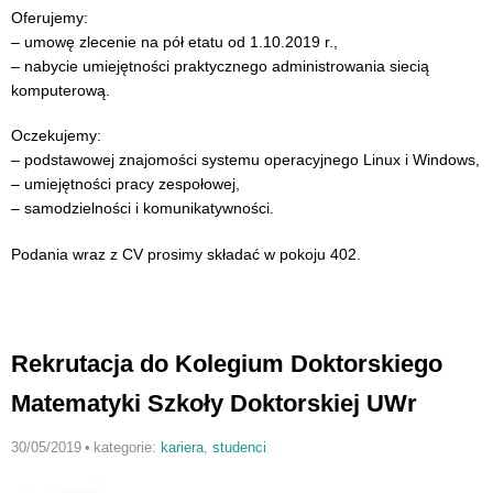
Oferujemy:
– umowę zlecenie na pół etatu od 1.10.2019 r.,
– nabycie umiejętności praktycznego administrowania siecią
komputerową.
Oczekujemy:
– podstawowej znajomości systemu operacyjnego Linux i Windows,
– umiejętności pracy zespołowej,
– samodzielności i komunikatywności.
Podania wraz z CV prosimy składać w pokoju 402.
Rekrutacja do Kolegium Doktorskiego
Matematyki Szkoły Doktorskiej UWr
30/05/2019
•
kategorie:
kariera
,
studenci