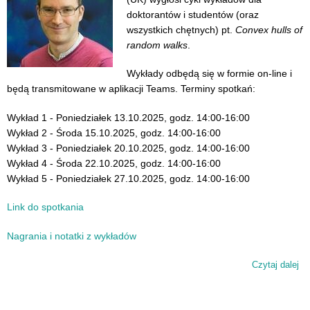
doktorantów i studentów (oraz
wszystkich chętnych) pt.
Convex hulls of
random walks
.
Wykłady odbędą się w formie on-line i
będą transmitowane w aplikacji Teams. Terminy spotkań:
Wykład 1 - Poniedziałek 13.10.2025, godz. 14:00-16:00
Wykład 2 - Środa 15.10.2025, godz. 14:00-16:00
Wykład 3 - Poniedziałek 20.10.2025, godz. 14:00-16:00
Wykład 4 - Środa 22.10.2025, godz. 14:00-16:00
Wykład 5 - Poniedziałek 27.10.2025, godz. 14:00-16:00
Link do spotkania
Nagrania i notatki z wykładów
Czytaj dalej
wp
wy
pro