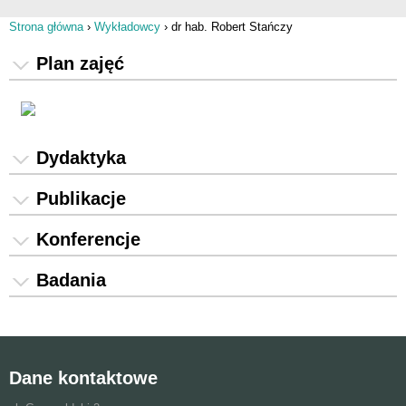
Strona główna
›
Wykładowcy
›
dr hab. Robert Stańczy
Jesteś tutaj
Plan zajęć
Dydaktyka
Publikacje
Konferencje
Badania
Dane kontaktowe