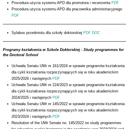
Procedura użycia systemu APD dla promotora i recenzenta
PDF
Procedura użycia systemu APD dla pracownika administracyjnego
PDF
Sylabus przedmiotu dla szkoły doktorskiej
PDF
DOC
Programy kształcenia w Szkole Doktorskiej - Study programmes for
the Doctoral School
Uchwała Senatu UWr nr 161/2024 w sprawie programów kształcenia
dla cykli kształcenia rozpoczynających się w roku akademickim
2025/2026 i następnych
PDF
Uchwała Senatu UWr nr 224/2023 w sprawie programów kształcenia
dla cykli kształcenia rozpoczynających się w roku akademickim
2024/2025 i następnych
PDF
Uchwała Senatu UWr nr 145/2022 w sprawie programów kształcenia
dla cykli kształcenia rozpoczynających się w roku akademickim
2023/2024 i następnych
PDF
Resolution of the UWr Senate no. 145/2022 on study programmes