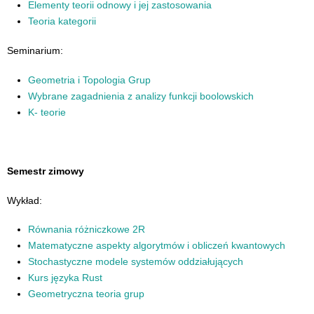
Elementy teorii odnowy i jej zastosowania
Teoria kategorii
Seminarium:
Geometria i Topologia Grup
Wybrane zagadnienia z analizy funkcji boolowskich
K- teorie
Semestr zimowy
Wykład:
Równania różniczkowe 2R
Matematyczne aspekty algorytmów i obliczeń kwantowych
Stochastyczne modele systemów oddziałujących
Kurs języka Rust
Geometryczna teoria grup