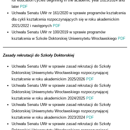
for education cycles beginning in the academic year 2023/2024 and
later
PDF
Uchwała Senatu UWr nr 161/2020 w sprawie programów kształcenia
dla cykli kształcenia rozpoczynających się w roku akademickim
2021/2022 i następnych
PDF
Uchwała Senatu UWr nr 100/2019 w sprawie programów
kształcenia w Szkole Doktorskiej Uniwersytetu Wrocławskiego
PDF
Zasady rekrutacji do Szkoły Doktorskiej
Uchwała Senatu UWr w sprawie zasad rekrutacji do Szkoły
Doktorskiej Uniwersytetu Wrocławskiego rozpoczynającej
kształcenie w roku akademickim 2025/2026
PDF
Uchwała Senatu UWr w sprawie zasad rekrutacji do Szkoły
Doktorskiej Uniwersytetu Wrocławskiego rozpoczynającej
kształcenie w roku akademickim 2024/2025
PDF
Uchwała Senatu UWr w sprawie zasad rekrutacji do Szkoły
Doktorskiej Uniwersytetu Wrocławskiego rozpoczynającej
kształcenie w roku akademickim 2023/2024
PDF
Uchwała Senatu UWr w sprawie zasad rekrutacji do Szkoły