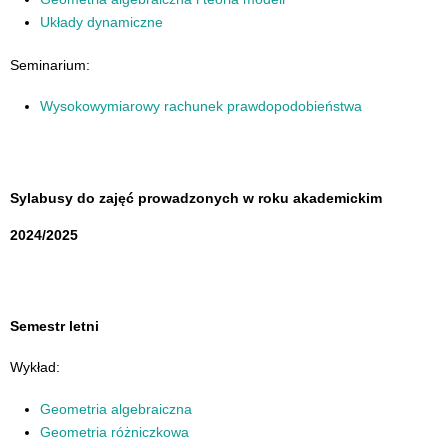
Układy dynamiczne
Seminarium:
Wysokowymiarowy rachunek prawdopodobieństwa
Sylabusy do zajęć prowadzonych w roku akademickim
2024/2025
Semestr letni
Wykład:
Geometria algebraiczna
Geometria różniczkowa